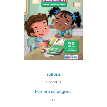
Editora:
Construir
Número de páginas:
96