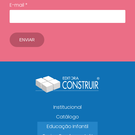
E-mail *
Institucional
Catálogo
Educação Infantil