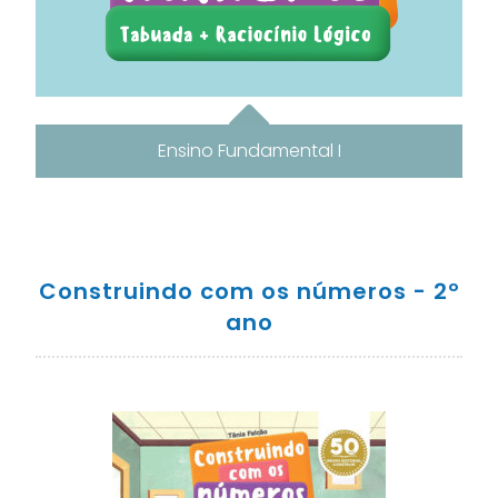
Ensino Fundamental I
Construindo com os números - 2º
ano