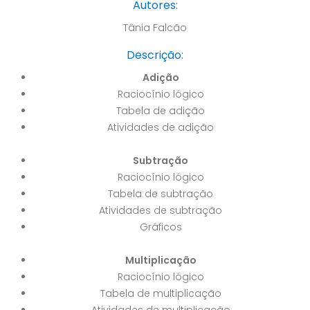
Autores:
Tânia Falcão
Descrição:
Adição
Raciocínio lógico
Tabela de adição
Atividades de adição
Subtração
Raciocínio lógico
Tabela de subtração
Atividades de subtração
Gráficos
Multiplicação
Raciocínio lógico
Tabela de multiplicação