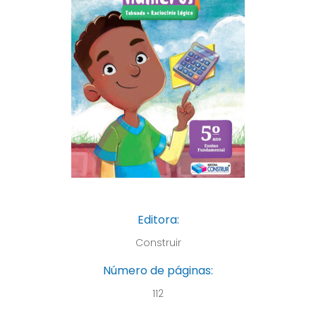
Editora:
Construir
Número de páginas:
112