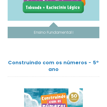
Ensino Fundamental I
Construindo com os números - 5º
ano