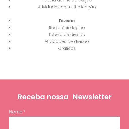
Tabela de multiplicação
Atividades de multiplicação
Divisão
Raciocínio lógico
Tabela de divisão
Atividades de divisão
Gráficos
Receba nossa
Newsletter
Nome *