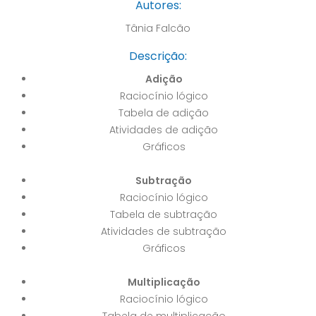
Autores:
Tânia Falcão
Descrição:
Adição
Raciocínio lógico
Tabela de adição
Atividades de adição
Gráficos
Subtração
Raciocínio lógico
Tabela de subtração
Atividades de subtração
Gráficos
Multiplicação
Raciocínio lógico