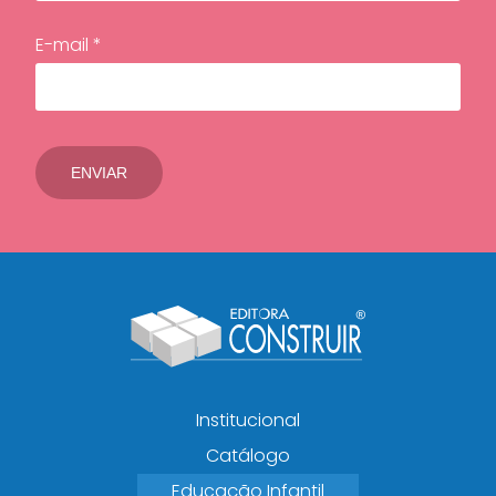
E-mail *
Institucional
Catálogo
Educação Infantil