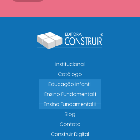
Institucional
Catálogo
Educação Infantil
Ensino Fundamental I
Ensino Fundamental II
Blog
Contato
Construir Digital