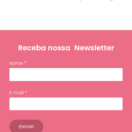
Receba nossa
Newsletter
Nome *
E-mail *