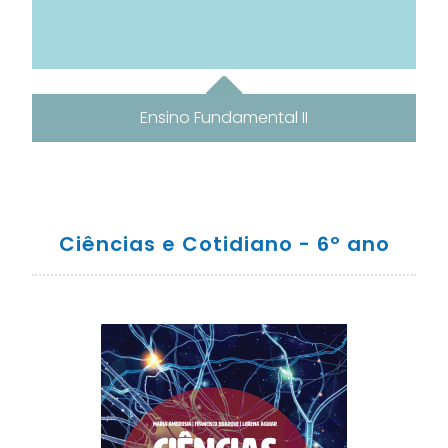
Ensino Fundamental II
Ciências e Cotidiano - 6º ano