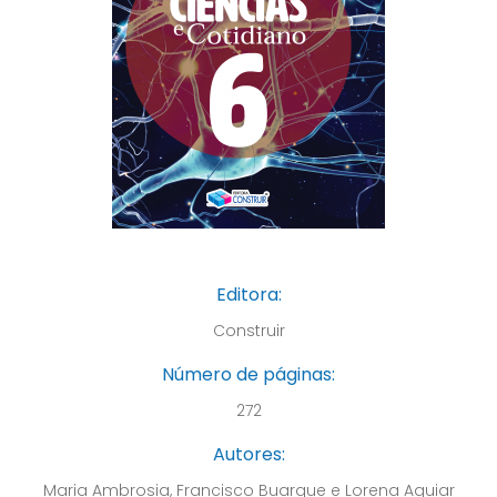
Editora:
Construir
Número de páginas:
272
Autores:
Maria Ambrosia, Francisco Buarque e Lorena Aguiar