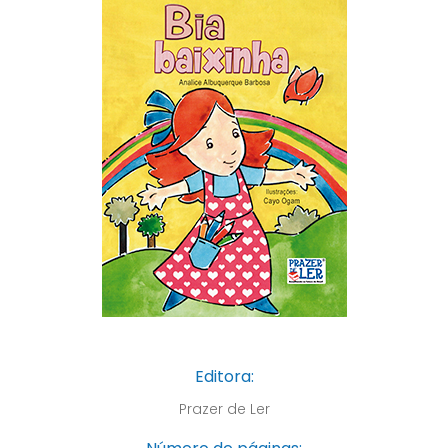
Editora:
Prazer de Ler