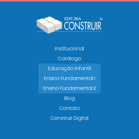
Institucional
Catálogo
Educação Infantil
Ensino Fundamental I
Ensino Fundamental II
Blog
Contato
Construir Digital