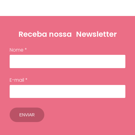
Receba nossa
Newsletter
Nome *
E-mail *