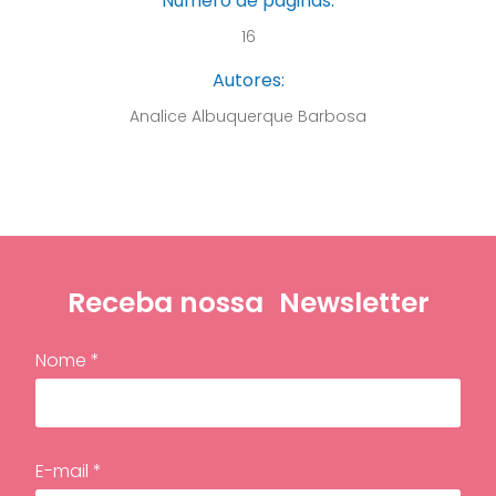
Número de páginas:
16
Autores:
Analice Albuquerque Barbosa
Receba nossa
Newsletter
Nome *
E-mail *