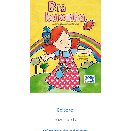
Editora:
Prazer de Ler