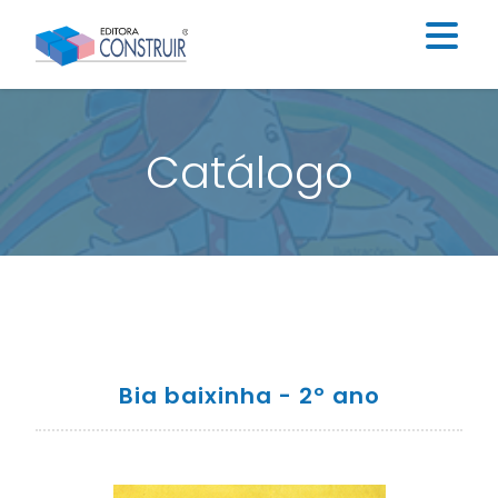
Institucional
Catálogo
Catálogo
Educação Infantil
Ensino Fundamental I
Ensino Fundamental II
Blog
Bia baixinha - 2º ano
Contato
Construir Digital