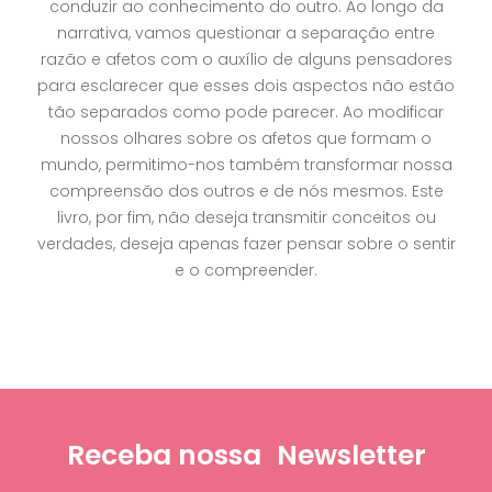
conduzir ao conhecimento do outro. Ao longo da
narrativa, vamos questionar a separação entre
razão e afetos com o auxílio de alguns pensadores
para esclarecer que esses dois aspectos não estão
tão separados como pode parecer. Ao modificar
nossos olhares sobre os afetos que formam o
mundo, permitimo-nos também transformar nossa
compreensão dos outros e de nós mesmos. Este
livro, por fim, não deseja transmitir conceitos ou
verdades, deseja apenas fazer pensar sobre o sentir
e o compreender.
Receba nossa
Newsletter