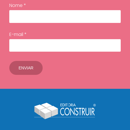
Nome *
E-mail *