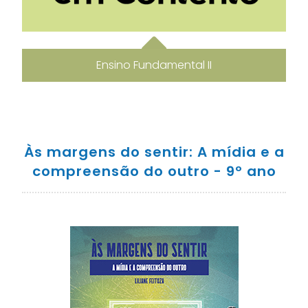
Ensino Fundamental II
Às margens do sentir: A mídia e a
compreensão do outro - 9º ano