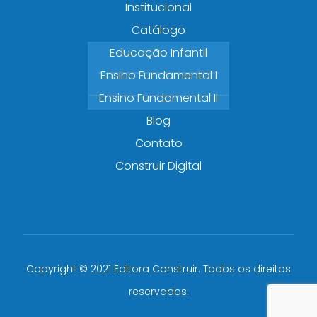
Institucional
Catálogo
Educação Infantil
Ensino Fundamental I
Ensino Fundamental II
Blog
Contato
Construir Digital
Copyright © 2021 Editora Construir. Todos os direitos
reservados.