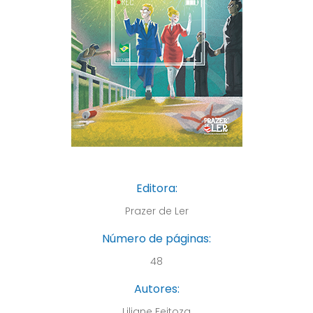
Editora:
Prazer de Ler
Número de páginas:
48
Autores:
Liliane Feitoza