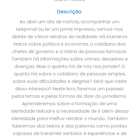
Descrição:
Ao abrir um site de notícia, acompanhar um
telejornal ou ler um jornal impresso, vemos-nos
diante de vários retratos da realidade. Há inúmeros
textos sobre política e economia, o cotidiano dos
chefes de governo e a rotina de pessoas famosas.
Também há informações sobre crimes, desastres e
doenças. Mas o quanto há de nós nos jornais? O
quanto há sobre o cotidiano de pessoas simples,
sobre suas dificuldades e alegrias? Será que nada
disso interessa? Neste livro, faremos um passeio
pelos temas e pelas formas de dizer do jornalismo.
Aprenderemos sobre a formação de uma
identidade textual e a necessidade de ir além dessa
identidade para melhor retratar o mundo. Também
falaremos dos textos e das palavras como pontes
capazes de transmitir sentidos e experiências e de