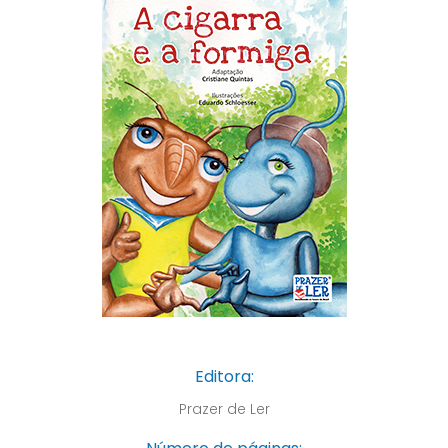
Editora:
Prazer de Ler