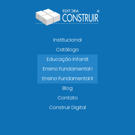
Institucional
Catálogo
Educação Infantil
Ensino Fundamental I
Ensino Fundamental II
Blog
Contato
Construir Digital