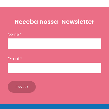
Receba nossa
Newsletter
Nome *
E-mail *