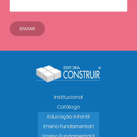
Institucional
Catálogo
Educação Infantil
Ensino Fundamental I
Ensino Fundamental II