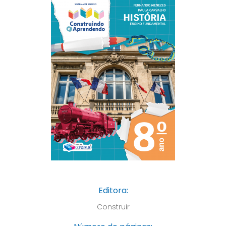
Editora:
Construir