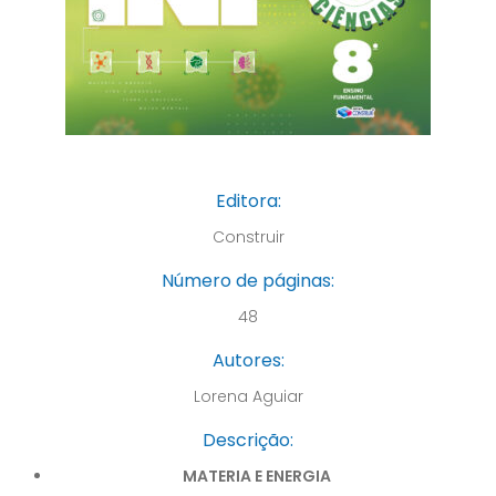
Editora:
Construir
Número de páginas:
48
Autores:
Lorena Aguiar
Descrição:
MATERIA E ENERGIA