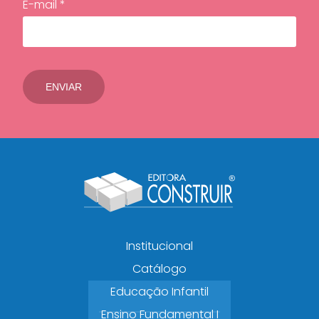
E-mail *
Institucional
Catálogo
Educação Infantil
Ensino Fundamental I