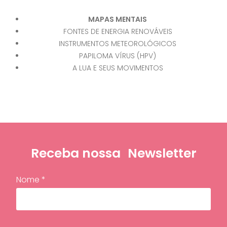
MAPAS MENTAIS
FONTES DE ENERGIA RENOVÁVEIS
INSTRUMENTOS METEOROLÓGICOS
PAPILOMA VÍRUS (HPV)
A LUA E SEUS MOVIMENTOS
Receba nossa
Newsletter
Nome *