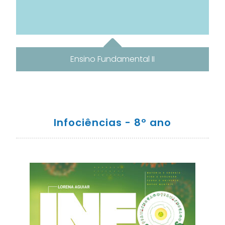
Ensino Fundamental II
Infociências - 8º ano