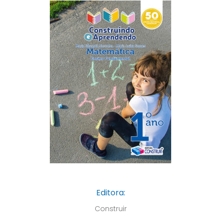
Editora:
Construir