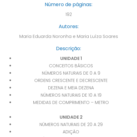
Número de páginas:
192
Autores:
Maria Eduarda Noronha e Maria Luíza Soares
Descrição:
UNIDADE 1
CONCEITOS BÁSICOS
NÚMEROS NATURAIS DE 0 A 9
ORDENS CRESCENTE E DECRESCENTE
DEZENA E MEIA DEZENA
NÚMEROS NATURAIS DE 10 A 19
MEDIDAS DE COMPRIMENTO – METRO
UNIDADE 2
NÚMEROS NATURAIS DE 20 A 29
ADIÇÃO