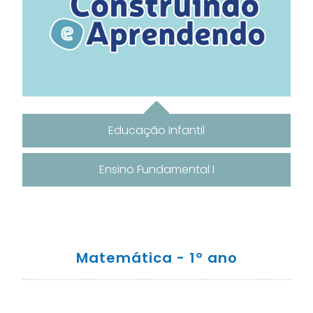
Educação Infantil
Ensino Fundamental I
Matemática - 1º ano