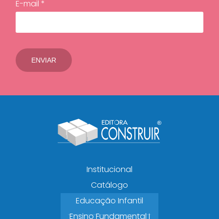
E-mail *
Institucional
Catálogo
Educação Infantil
Ensino Fundamental I