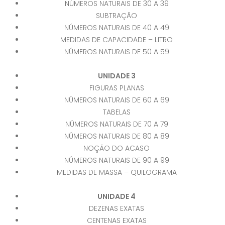
NÚMEROS NATURAIS DE 30 A 39
SUBTRAÇÃO
NÚMEROS NATURAIS DE 40 A 49
MEDIDAS DE CAPACIDADE – LITRO
NÚMEROS NATURAIS DE 50 A 59
UNIDADE 3
FIGURAS PLANAS
NÚMEROS NATURAIS DE 60 A 69
TABELAS
NÚMEROS NATURAIS DE 70 A 79
NÚMEROS NATURAIS DE 80 A 89
NOÇÃO DO ACASO
NÚMEROS NATURAIS DE 90 A 99
MEDIDAS DE MASSA – QUILOGRAMA
UNIDADE 4
DEZENAS EXATAS
CENTENAS EXATAS