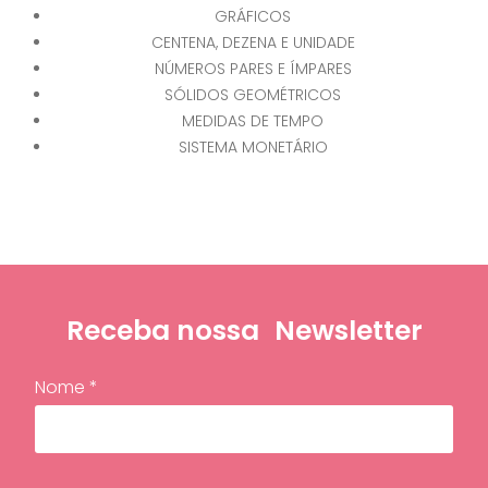
GRÁFICOS
CENTENA, DEZENA E UNIDADE
NÚMEROS PARES E ÍMPARES
SÓLIDOS GEOMÉTRICOS
MEDIDAS DE TEMPO
SISTEMA MONETÁRIO
Receba nossa
Newsletter
Nome *