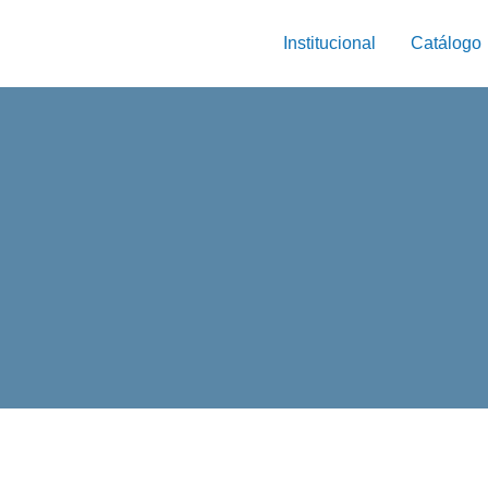
Institucional
Catálogo