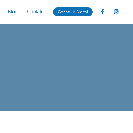
Blog
Contato
Construir Digital