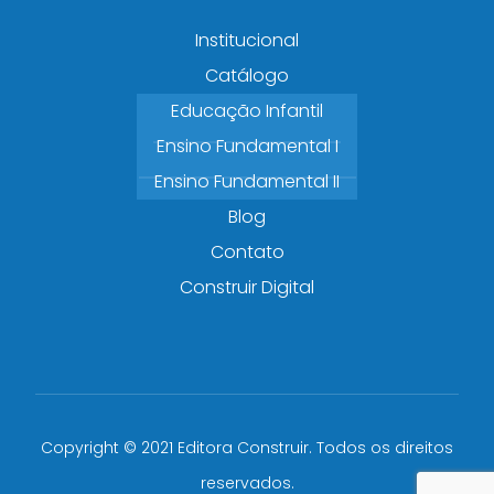
Institucional
Catálogo
Educação Infantil
Ensino Fundamental I
Ensino Fundamental II
Blog
Contato
Construir Digital
Copyright © 2021 Editora Construir. Todos os direitos
reservados.