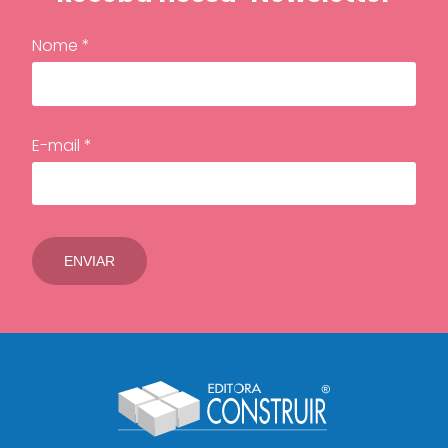
Nome *
E-mail *