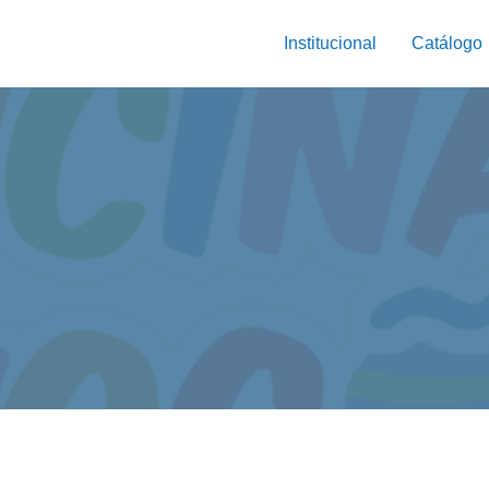
Institucional
Catálogo