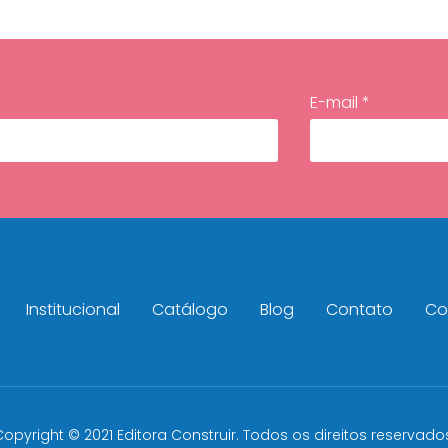
E-mail *
Institucional
Catálogo
Blog
Contato
Con
opyright © 2021 Editora Construir. Todos os direitos reservado