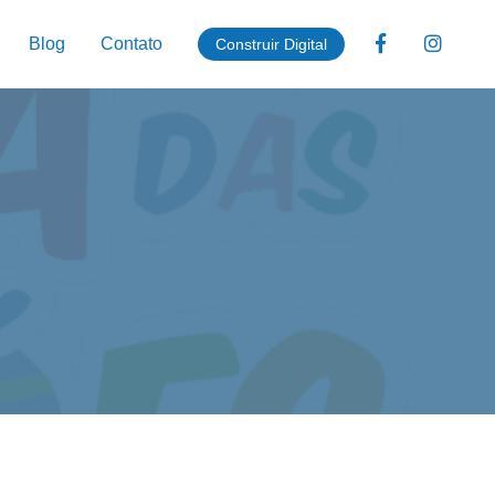
Blog
Contato
Construir Digital